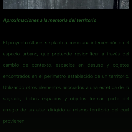
Aproximaciones a la memoria del territorio
El proyecto Altares se plantea como una intervención en el
espacio urbano, que pretende resignificar a través del
cambio de contexto, espacios en desuso y objetos
encontrados en el perímetro establecido de un territorio.
Utilizando otros elementos asociados a una estética de lo
sagrado, dichos espacios y objetos forman parte del
arreglo de un altar dirigido al mismo territorio del cual
provienen.