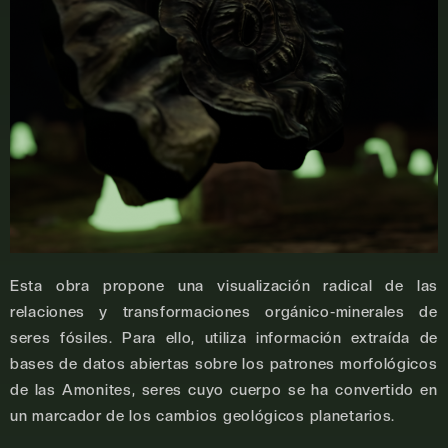
Esta obra propone una visualización radical de las
relaciones y transformaciones orgánico-minerales de
seres fósiles. Para ello, utiliza información extraída de
bases de datos abiertas sobre los patrones morfológicos
de las Amonites, seres cuyo cuerpo se ha convertido en
un marcador de los cambios geológicos planetarios.