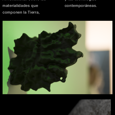
materialidades que
contemporáneas.
componen la Tierra,