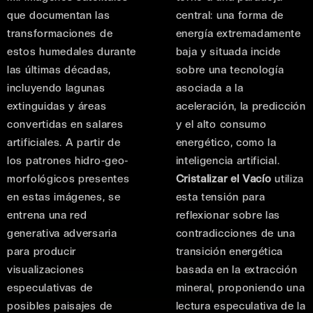
que documentan las
central: una forma de
transformaciones de
energía extremadamente
estos humedales durante
baja y situada incide
las últimas décadas,
sobre una tecnología
incluyendo lagunas
asociada a la
extinguidas y áreas
aceleración, la predicción
convertidas en salares
y el alto consumo
artificiales. A partir de
energético, como la
los patrones hidro-geo-
inteligencia artificial.
morfológicos presentes
Cristalizar el Vacío
utiliza
en estas imágenes, se
esta tensión para
entrena una red
reflexionar sobre las
generativa adversaria
contradicciones de una
para producir
transición energética
visualizaciones
basada en la extracción
especulativas de
mineral, proponiendo una
posibles paisajes de
lectura especulativa de la