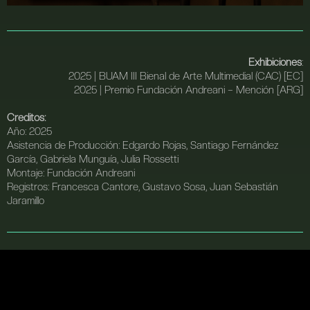
Exhibiciones
:
2025
| BUAM III Bienal de Arte Multimedial (CAC) [EC]
2025
| Premio Fundación Andreani – Mención [ARG]
Creditos:
Año: 2025
Asistencia de Producción: Edgardo Rojas, Santiago Fernández
García, Gabriela Munguía, Julia Rossetti
Montaje: Fundación Andreani
Registros: Francesca Cantore, Gustavo Sosa, Juan Sebastián
Jaramillo