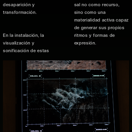
desaparición y
sal no como recurso,
transformación.
sino como una
materialidad activa capaz
de generar sus propios
En la instalación, la
ritmos y formas de
visualización y
expresión.
sonificación de estas